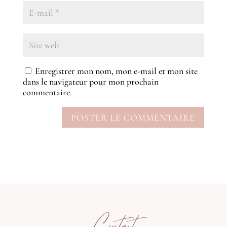
Enregistrer mon nom, mon e-mail et mon site
dans le navigateur pour mon prochain
commentaire.
Contact