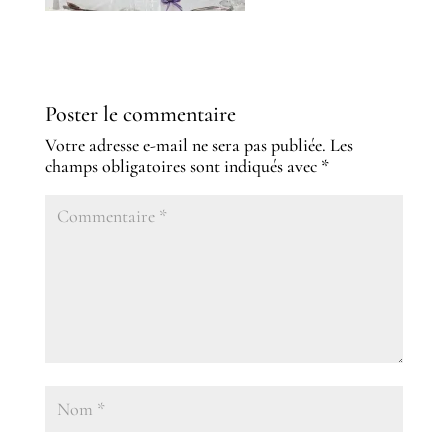
Poster le commentaire
Votre adresse e-mail ne sera pas publiée.
Les
champs obligatoires sont indiqués avec
*