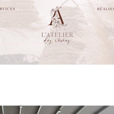
RVICES
RÉALIS