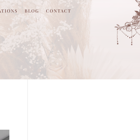
ATIONS
BLOG
CONTACT