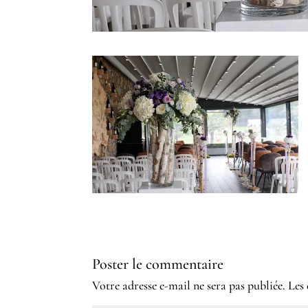
Poster le commentaire
Votre adresse e-mail ne sera pas publiée.
Les