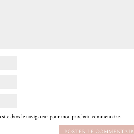
 site dans le navigateur pour mon prochain commentaire.