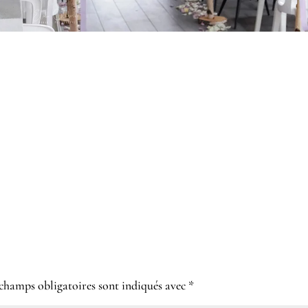
 champs obligatoires sont indiqués avec
*