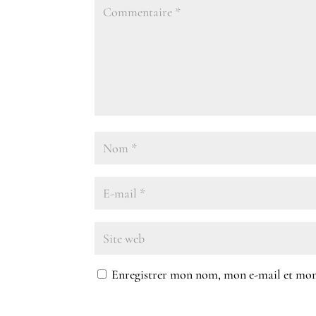
Enregistrer mon nom, mon e-mail et mon