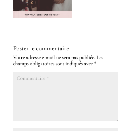
Poster le commentaire
Votre adresse e-mail ne sera pas publiée.
Les
champs obligatoires sont indiqués avec
*