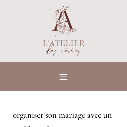
organiser son mariage avec un