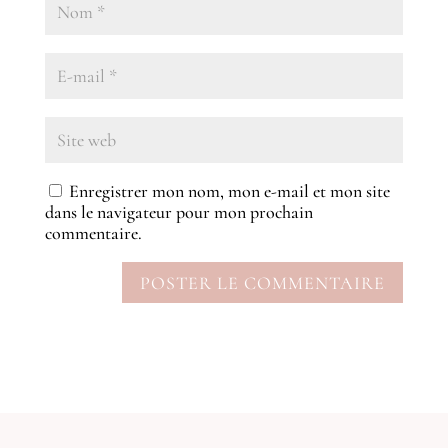
Enregistrer mon nom, mon e-mail et mon site
dans le navigateur pour mon prochain
commentaire.