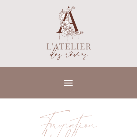
Formation