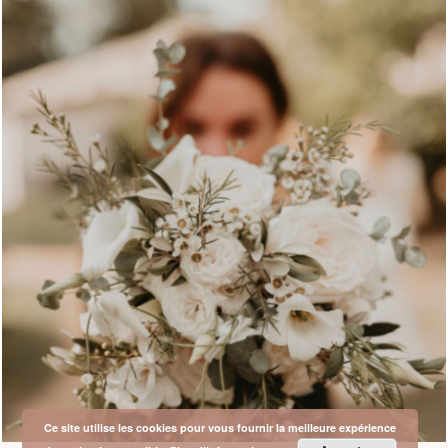
Ce site utilise les cookies pour vous fournir la meilleure expérience