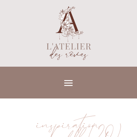
inspiration