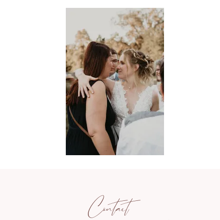
Contact