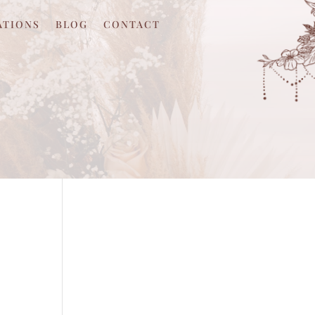
ATIONS
BLOG
CONTACT