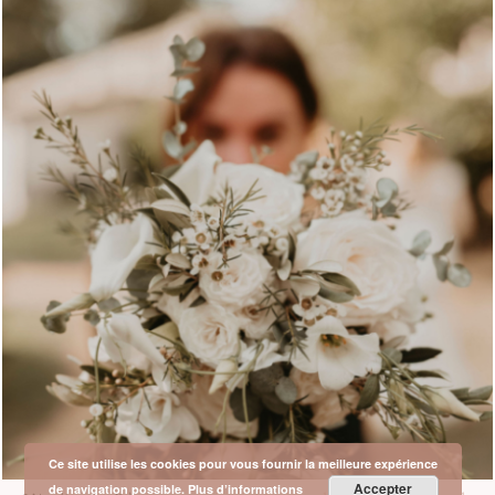
Ce site utilise les cookies pour vous fournir la meilleure expérience
Accepter
de navigation possible.
Plus d’informations