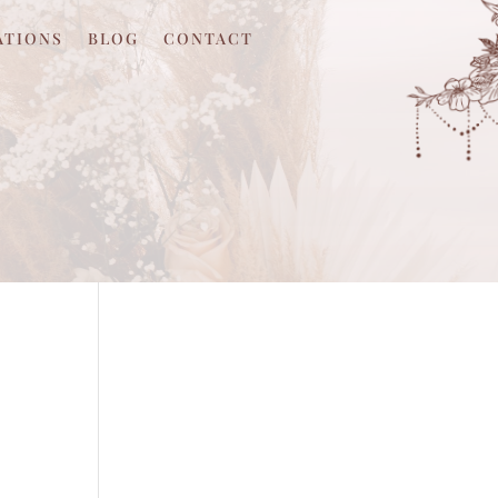
ATIONS
BLOG
CONTACT