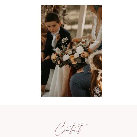
Contact