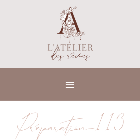
Préparation-113