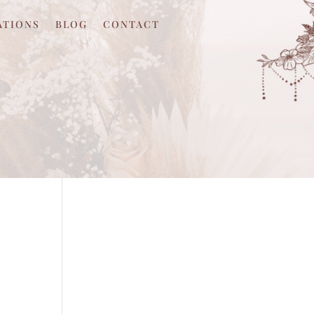
ATIONS
BLOG
CONTACT