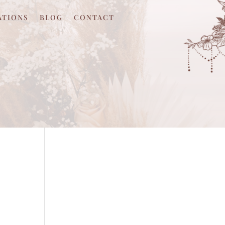
ATIONS
BLOG
CONTACT