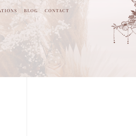
ATIONS
BLOG
CONTACT