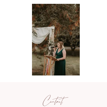
Contact