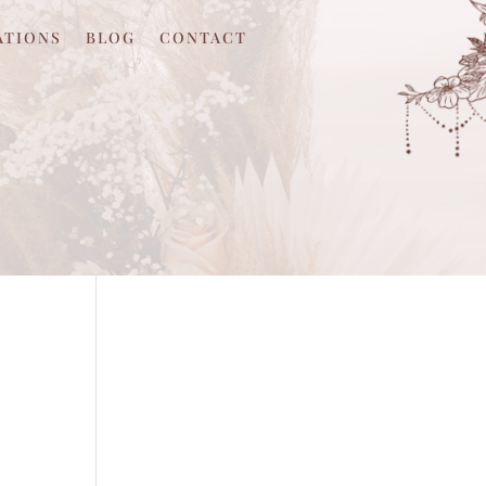
ATIONS
BLOG
CONTACT