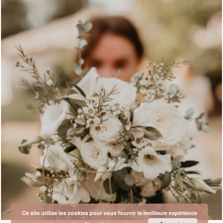
Ce site utilise les cookies pour vous fournir la meilleure expérience