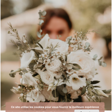
Ce site utilise les cookies pour vous fournir la meilleure expérience