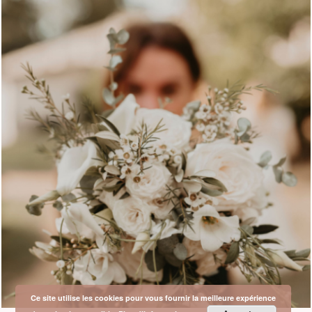
Ce site utilise les cookies pour vous fournir la meilleure expérience