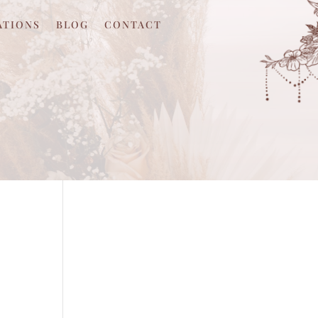
ATIONS
BLOG
CONTACT