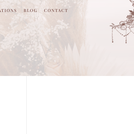
ATIONS
BLOG
CONTACT