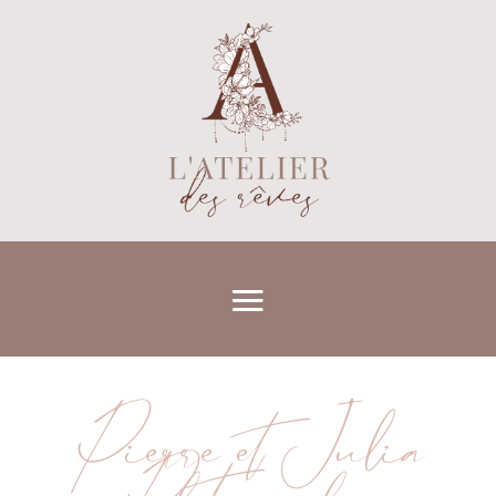
Pierre et Julia