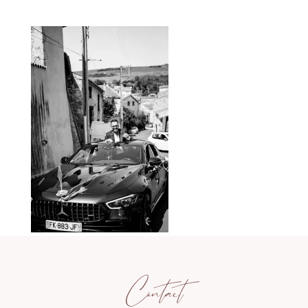
Contact