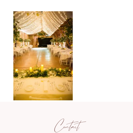
Contact