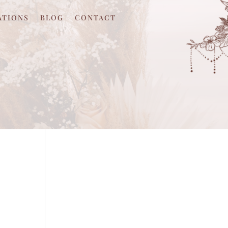
ATIONS
BLOG
CONTACT